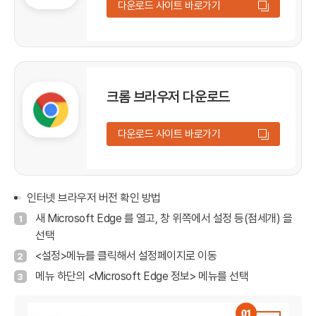
다운로드 사이트 바로가기
크롬 브라우저 다운로드
다운로드 사이트 바로가기
인터넷 브라우저 버전 확인 방법
새 Microsoft Edge 를 열고, 창 위쪽에서 설정 등(점세개) 을
1
선택
<설정>메뉴를 클릭해서 설정페이지로 이동
2
메뉴 하단의 <Microsoft Edge 정보> 메뉴를 선택
3