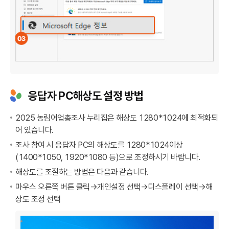
응답자 PC해상도 설정 방법
2025 농림어업총조사 누리집은 해상도 1280*1024에 최적화되
어 있습니다.
조사 참여 시 응답자 PC의 해상도를 1280*1024이상
(1400*1050, 1920*1080 등)으로 조정하시기 바랍니다.
해상도를 조절하는 방법은 다음과 같습니다.
마우스 오른쪽 버튼 클릭→개인설정 선택→디스플레이 선택→해
상도 조정 선택