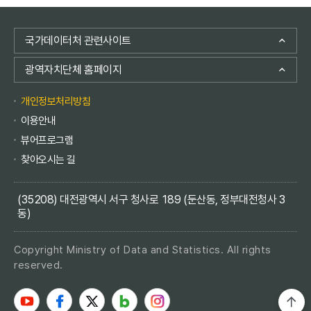
국가데이터처 관련사이트
광역자치단체 홈페이지
개인정보처리방침
이용안내
뷰어프로그램
찾아오시는 길
(35208) 대전광역시 서구 청사로 189 (둔산동, 정부대전청사 3
동)
Copyright Ministry of Data and Statistics. All rights
reserved.