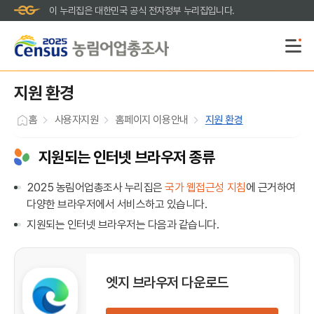
이 누리집은 대한민국 공식 전자정부 누리집입니다.
지원 환경
홈
사용자지원
홈페이지 이용안내
지원 환경
지원되는 인터넷 브라우저 종류
2025 농림어업총조사 누리집은
국가 웹접근성 지침
에 근거하여
다양한 브라우저에서 서비스하고 있습니다.
지원되는 인터넷 브라우저는 다음과 같습니다.
엣지 브라우저 다운로드